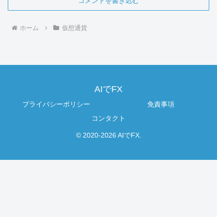
コメントを書き込む
ホーム
仮想通貨
AIでFX
プライバシーポリシー
免責事項
コンタクト
© 2020-2026 AIでFX.