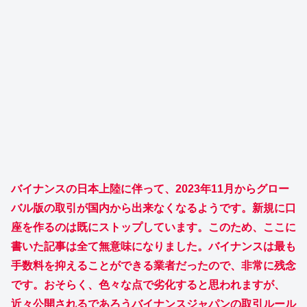
バイナンスの日本上陸に伴って、2023年11月からグロー
バル版の取引が国内から出来なくなるようです。新規に口
座を作るのは既にストップしています。このため、ここに
書いた記事は全て無意味になりました。バイナンスは最も
手数料を抑えることができる業者だったので、非常に残念
です。おそらく、色々な点で劣化すると思われますが、
近々公開されるであろうバイナンスジャパンの取引ルール