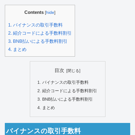
Contents
[
hide
]
1.
バイナンスの取引手数料
2.
紹介コードによる手数料割引
3.
BNB払いによる手数料割引
4.
まとめ
目次
バイナンスの取引手数料
紹介コードによる手数料割引
BNB払いによる手数料割引
まとめ
バイナンスの取引手数料