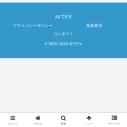
AIでFX
プライバシーポリシー
免責事項
コンタクト
© 2020-2026 AIでFX.
メニュー
ホーム
検索
トップ
サイドバー