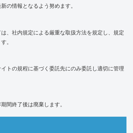
最新の情報となるよう努めます。
ては、社内規定による厳重な取扱方法を規定し、規定
ます。
サイトの規程に基づく委託先にのみ委託し適切に管理
存期間終了後は廃棄します。