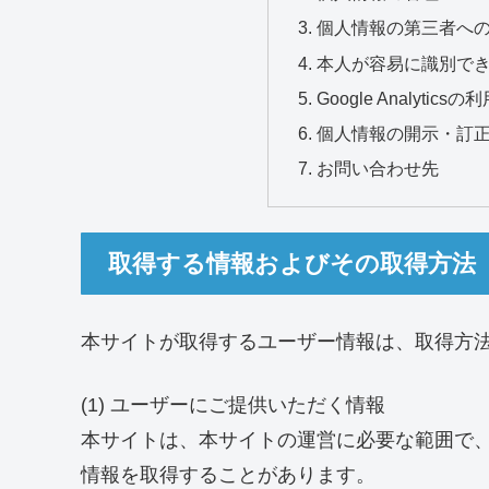
個人情報の第三者へ
本人が容易に識別で
Google Analytic
個人情報の開示・訂
お問い合わせ先
取得する情報およびその取得方法
本サイトが取得するユーザー情報は、取得方
(1) ユーザーにご提供いただく情報
本サイトは、本サイトの運営に必要な範囲で
情報を取得することがあります。