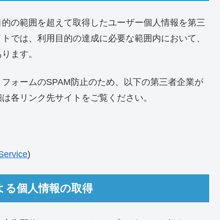
目的の範囲を超えて取得したユーザー個人情報を第三
イトでは、利用目的の達成に必要な範囲内において、
あります。
フォームのSPAM防止のため、以下の第三者企業が
細は各リンク先サイトをご覧ください。
Service
)
よる個人情報の取得