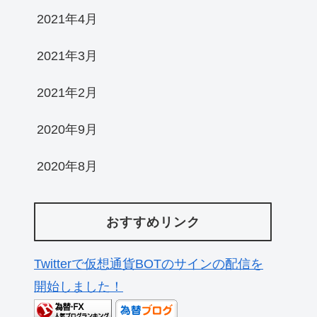
2021年4月
2021年3月
2021年2月
2020年9月
2020年8月
おすすめリンク
Twitterで仮想通貨BOTのサインの配信を
開始しました！