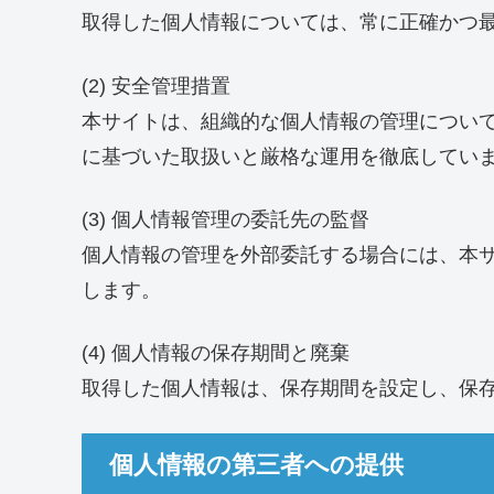
取得した個人情報については、常に正確かつ
(2) 安全管理措置
本サイトは、組織的な個人情報の管理につい
に基づいた取扱いと厳格な運用を徹底してい
(3) 個人情報管理の委託先の監督
個人情報の管理を外部委託する場合には、本
します。
(4) 個人情報の保存期間と廃棄
取得した個人情報は、保存期間を設定し、保
個人情報の第三者への提供