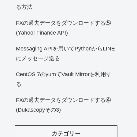
る方法
FXの過去データをダウンロードする⑤
(Yahoo! Finance API)
Messaging APIを用いてPythonからLINE
にメッセージ送る
CentOS 7のyumでVault Mirrorを利用す
る
FXの過去データをダウンロードする④
(Dukascopyその3)
カテゴリー