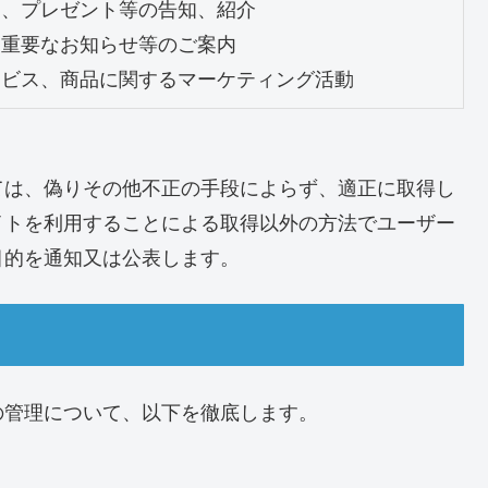
、プレゼント等の告知、紹介

重要なお知らせ等のご案内

ービス、商品に関するマーケティング活動
ては、偽りその他不正の手段によらず、適正に取得し
イトを利用することによる取得以外の方法でユーザー
目的を通知又は公表します。
の管理について、以下を徹底します。