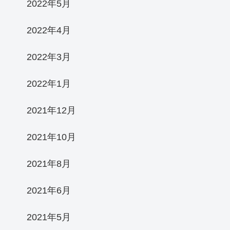
2022年5月
2022年4月
2022年3月
2022年1月
2021年12月
2021年10月
2021年8月
2021年6月
2021年5月