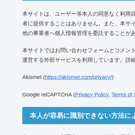
本サイトは、ユーザー等本人の同意なく利用
者に提供することはありません。また、本サ
他の事業者へ個人情報管理を委託することが
本サイトではお問い合わせフォームとコメント
運営する外部サービスを利用しています。詳
Akismet (
https://akismet.com/privacy/
)
Google reCAPTCHA (
Privacy Policy
,
Terms of 
本人が容易に識別できない方法に