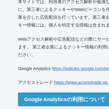
本サイトでは、利用者のアクセス解析や最適な
に、第三者によるクッキーやWebビーコンを
業を介した広告配信を行っています。第三者
キー情報には、個人を特定する情報は含まれ
Webアクセス解析や広告配信などの際にサー
ます。 第三者企業によるクッキー情報の利用
ださい。
Google Analytics
https://policies.google.com/pr
アクセストレード
https://www.accesstrade.ne.
Google Analyticsの利用について