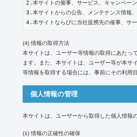
2.本サイトの催事、サービス、キャンペーン
3.本サイトからの公告、メンテナンス情報、
4.本サイトならびに当社提携先の催事、サ
(4) 情報の取得方法
本サイトは、ユーザー等情報の取得にあたっ
ます。また、本サイトは、ユーザー等が本サ
等情報を取得する場合には、事前にその利用
個人情報の管理
本サイトは、ユーザーから取得した個人情報
(1) 情報の正確性の確保