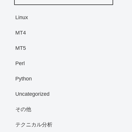
Linux
MT4
MT5
Perl
Python
Uncategorized
その他
テクニカル分析