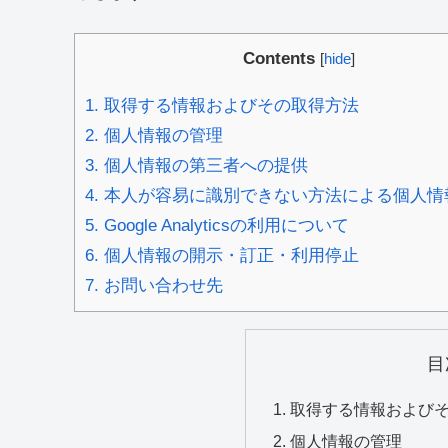
Contents
[
hide
]
1.
取得する情報およびその取得方法
2.
個人情報の管理
3.
個人情報の第三者への提供
4.
本人が容易に識別できない方法による個人情
5.
Google Analyticsの利用について
6.
個人情報の開示・訂正・利用停止
7.
お問い合わせ先
目
取得する情報および
個人情報の管理