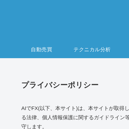
自動売買
テクニカル分析
プライバシーポリシー
AIでFX(以下、本サイト)は、本サイトが取
る法律、個人情報保護に関するガイドライン
守します。