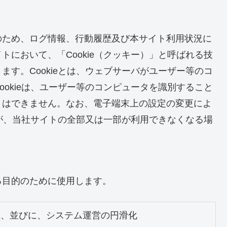
のため、ログ情報、行動履歴及び本サイト利用状況に
において、「Cookie（クッキー）」と呼ばれる技
す。Cookieとは、ウェブサーバがユーザー等のコ
okieは、ユーザー等のコンピュータを識別すること
とはできません。なお、電子端末上の設定の変更によ
すが、当社サイトの全部又は一部が利用できなくなる場
る目的のために使用します。
、並びに、システム運営の円滑化
