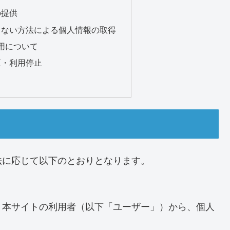
の提供
きない方法による個人情報の取得
sの利用について
正・利用停止
法に応じて以下のとおりとなります。
、本サイトの利用者（以下「ユーザー」）から、個人