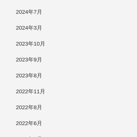
2024年7月
2024年3月
2023年10月
2023年9月
2023年8月
2022年11月
2022年8月
2022年6月