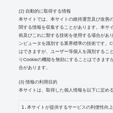
(2) 自動的に取得する情報
本サイトでは、本サイトの維持運営及び改善
関する情報を収集することがあります。本サイト
術及びこれに類する技術を使用する場合がありま
ンピュータを識別する業界標準の技術です。Co
はできますが、ユーザー等個人を識別するこ
りCookieの機能を無効にすることはできま
合があります。
(3) 情報の利用目的
本サイトは、取得した個人情報を以下に定め
1.本サイトが提供するサービスの利便性向上