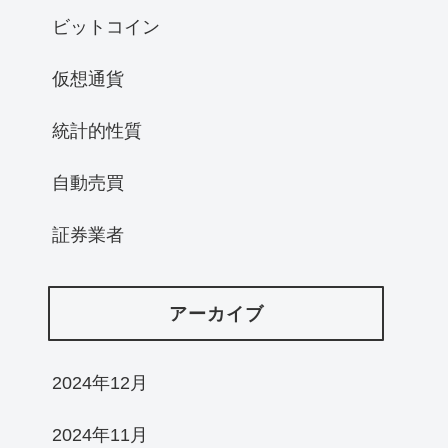
ビットコイン
仮想通貨
統計的性質
自動売買
証券業者
アーカイブ
2024年12月
2024年11月