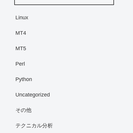
Linux
MT4
MT5
Perl
Python
Uncategorized
その他
テクニカル分析