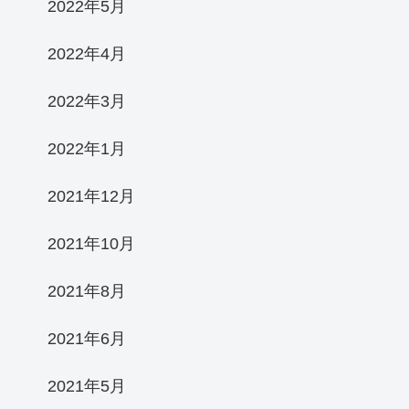
2022年5月
2022年4月
2022年3月
2022年1月
2021年12月
2021年10月
2021年8月
2021年6月
2021年5月