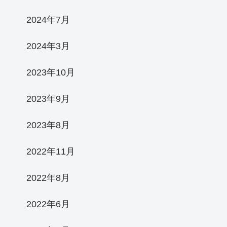
2024年7月
2024年3月
2023年10月
2023年9月
2023年8月
2022年11月
2022年8月
2022年6月