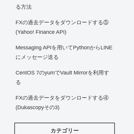
る方法
FXの過去データをダウンロードする⑤
(Yahoo! Finance API)
Messaging APIを用いてPythonからLINE
にメッセージ送る
CentOS 7のyumでVault Mirrorを利用す
る
FXの過去データをダウンロードする④
(Dukascopyその3)
カテゴリー