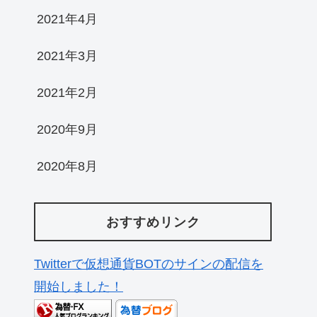
2021年4月
2021年3月
2021年2月
2020年9月
2020年8月
おすすめリンク
Twitterで仮想通貨BOTのサインの配信を
開始しました！