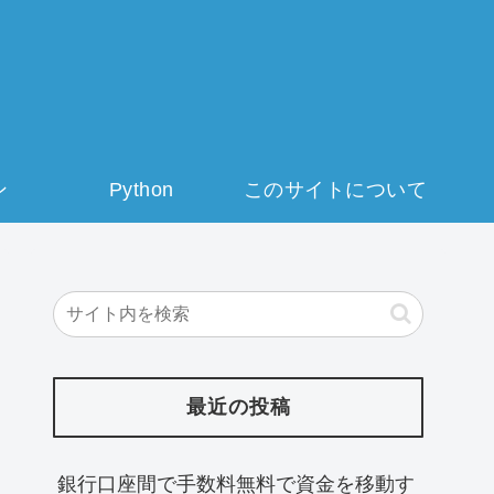
ン
Python
このサイトについて
最近の投稿
銀行口座間で手数料無料で資金を移動す