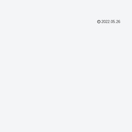
2022.05.26