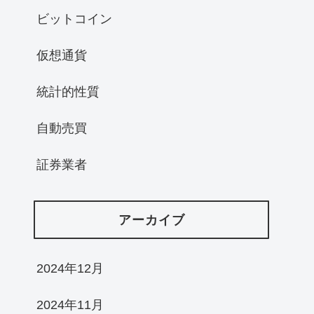
ビットコイン
仮想通貨
統計的性質
自動売買
証券業者
アーカイブ
2024年12月
2024年11月