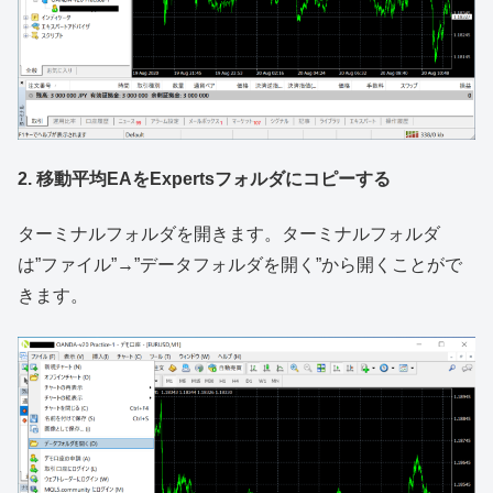
2. 移動平均EAをExpertsフォルダにコピーする
ターミナルフォルダを開きます。ターミナルフォルダ
は”ファイル”→”データフォルダを開く”から開くことがで
きます。