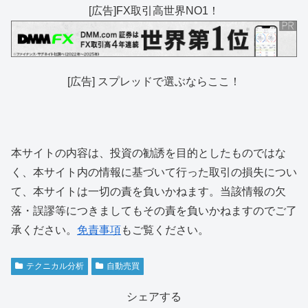
[広告]FX取引高世界NO1！
[広告] スプレッドで選ぶならここ！
本サイトの内容は、投資の勧誘を目的としたものではな
く、本サイト内の情報に基づいて行った取引の損失につい
て、本サイトは一切の責を負いかねます。当該情報の欠
落・誤謬等につきましてもその責を負いかねますのでご了
承ください。
免責事項
もご覧ください。
テクニカル分析
自動売買
シェアする