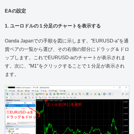
EAの設定
1. ユーロドルの１分足のチャートを表示する
Oanda Japanでの手順を図に示します。”EURUSD-a”を通
貨ペアの一覧から選び、その右側の部分にドラッグ＆ドロ
ップします。これでEURUSD-aのチャートが表示されま
す。次に、”M1″をクリックすることで１分足が表示され
ます。