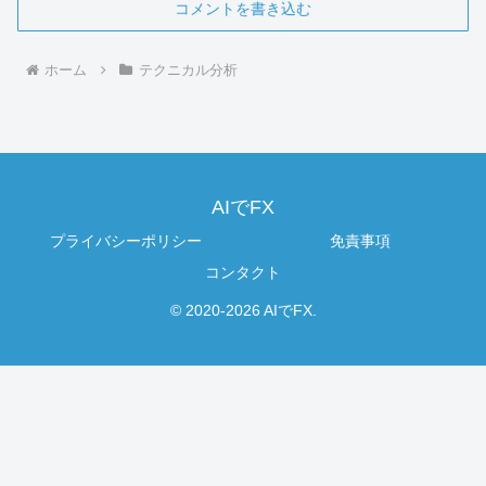
コメントを書き込む
ホーム
テクニカル分析
AIでFX
プライバシーポリシー
免責事項
コンタクト
© 2020-2026 AIでFX.