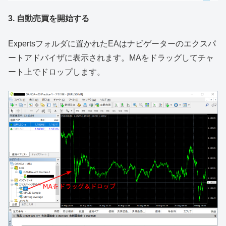
3. 自動売買を開始する
Expertsフォルダに置かれたEAはナビゲーターのエクスパ
ートアドバイザに表示されます。MAをドラッグしてチャ
ート上でドロップします。