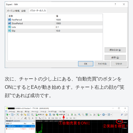
次に、チャートの少し上にある、”自動売買”のボタンを
ONにするとEAが動き始めます。チャート右上の顔が”笑
顔”であれば成功です。