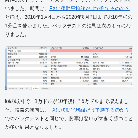
いました。期間は、
FXは移動平均線だけで勝てるのか？
と揃え、2010年1月4日から2020年8月7日までの10年強の
1分足を使いました。バックテストの結果は次のようにな
りました。
lotの取引で、1万ドルが10年後に7.5万ドルまで増えまし
た。損益の傾向は、
FXは移動平均線だけで勝てるのか？
でのバックテストと同じで、勝率は悪いが大きく勝つこと
が多い結果となりました。