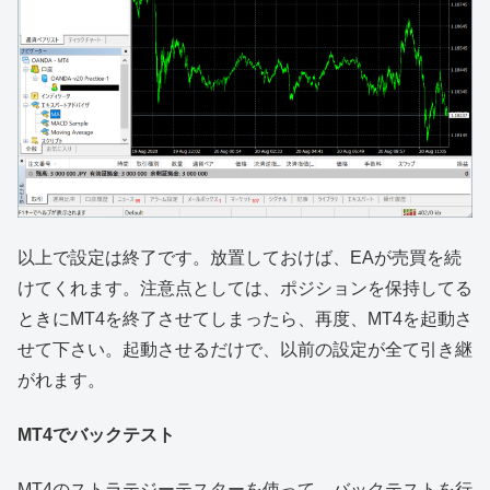
以上で設定は終了です。放置しておけば、EAが売買を続
けてくれます。注意点としては、ポジションを保持してる
ときにMT4を終了させてしまったら、再度、MT4を起動さ
せて下さい。起動させるだけで、以前の設定が全て引き継
がれます。
MT4でバックテスト
MT4のストラテジーテスターを使って、バックテストを行