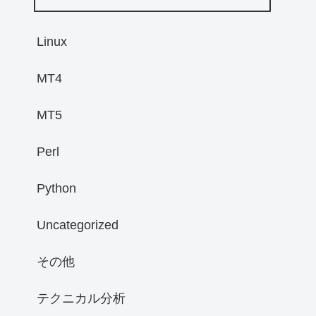
Linux
MT4
MT5
Perl
Python
Uncategorized
その他
テクニカル分析