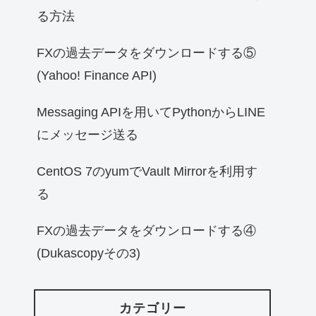
る方法
FXの過去データをダウンロードする⑤
(Yahoo! Finance API)
Messaging APIを用いてPythonからLINE
にメッセージ送る
CentOS 7のyumでVault Mirrorを利用す
る
FXの過去データをダウンロードする④
(Dukascopyその3)
カテゴリー