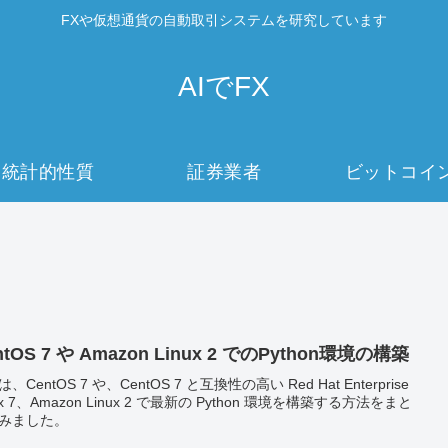
FXや仮想通貨の自動取引システムを研究しています
AIでFX
統計的性質
証券業者
ビットコイ
ntOS 7 や Amazon Linux 2 でのPython環境の構築
、CentOS 7 や、CentOS 7 と互換性の高い Red Hat Enterprise
ux 7、Amazon Linux 2 で最新の Python 環境を構築する方法をまと
みました。