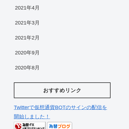
2021年4月
2021年3月
2021年2月
2020年9月
2020年8月
おすすめリンク
Twitterで仮想通貨BOTのサインの配信を
開始しました！