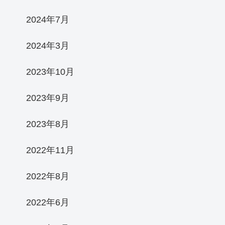
2024年7月
2024年3月
2023年10月
2023年9月
2023年8月
2022年11月
2022年8月
2022年6月