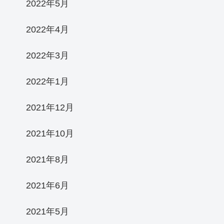
2022年5月
2022年4月
2022年3月
2022年1月
2021年12月
2021年10月
2021年8月
2021年6月
2021年5月