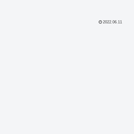
2022.06.11