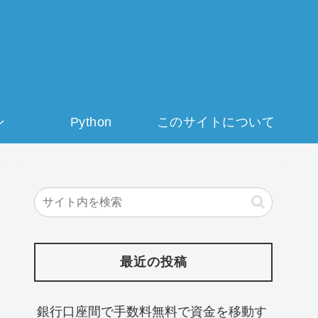
ン
Python
このサイトについて
最近の投稿
銀行口座間で手数料無料で資金を移動す