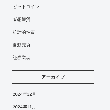
ビットコイン
仮想通貨
統計的性質
自動売買
証券業者
アーカイブ
2024年12月
2024年11月