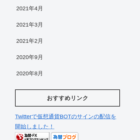
2021年4月
2021年3月
2021年2月
2020年9月
2020年8月
おすすめリンク
Twitterで仮想通貨BOTのサインの配信を
開始しました！