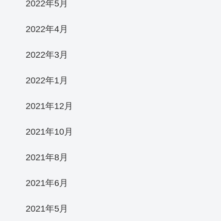
2022年5月
2022年4月
2022年3月
2022年1月
2021年12月
2021年10月
2021年8月
2021年6月
2021年5月