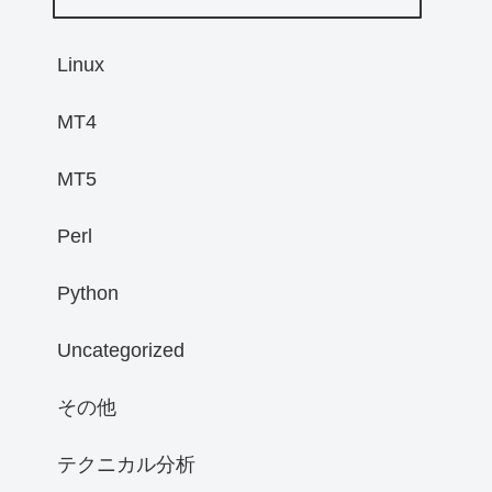
Linux
MT4
MT5
Perl
Python
Uncategorized
その他
テクニカル分析