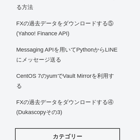
る方法
FXの過去データをダウンロードする⑤
(Yahoo! Finance API)
Messaging APIを用いてPythonからLINE
にメッセージ送る
CentOS 7のyumでVault Mirrorを利用す
る
FXの過去データをダウンロードする④
(Dukascopyその3)
カテゴリー