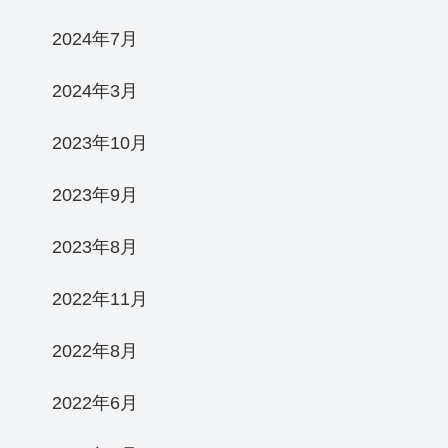
2024年7月
2024年3月
2023年10月
2023年9月
2023年8月
2022年11月
2022年8月
2022年6月