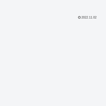
2022.11.02