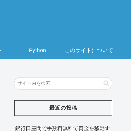
ン
Python
このサイトについて
最近の投稿
銀行口座間で手数料無料で資金を移動す