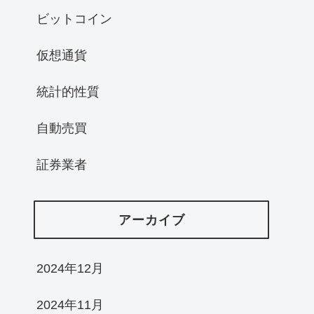
ビットコイン
仮想通貨
統計的性質
自動売買
証券業者
アーカイブ
2024年12月
2024年11月