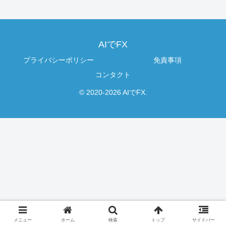
AIでFX
プライバシーポリシー
免責事項
コンタクト
© 2020-2026 AIでFX.
メニュー
ホーム
検索
トップ
サイドバー